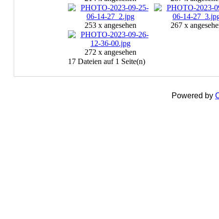
253 x angesehen
267 x angesehe
272 x angesehen
17 Dateien auf 1 Seite(n)
Powered by
C