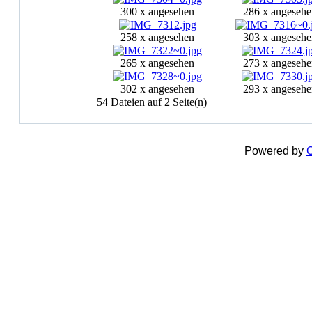
300 x angesehen
286 x angesehe
258 x angesehen
303 x angesehe
265 x angesehen
273 x angesehe
302 x angesehen
293 x angesehe
54 Dateien auf 2 Seite(n)
Powered by
C