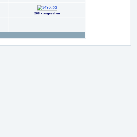
268 x angesehen