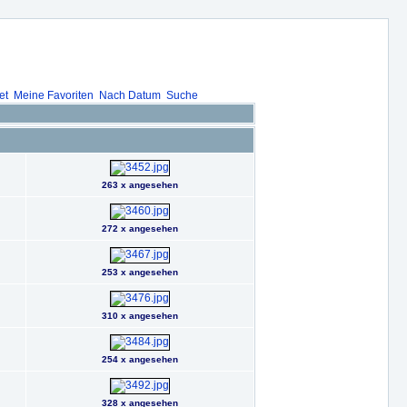
et
Meine Favoriten
Nach Datum
Suche
263 x angesehen
272 x angesehen
253 x angesehen
310 x angesehen
254 x angesehen
328 x angesehen