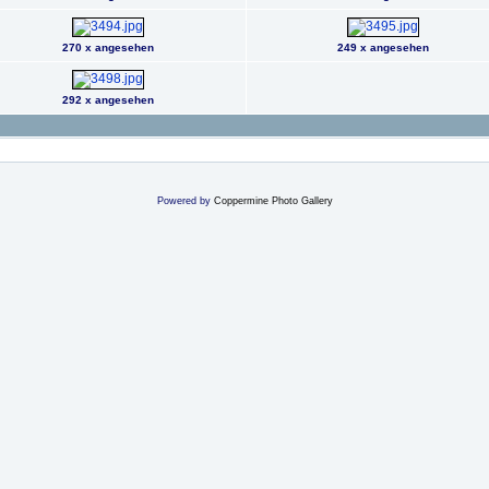
270 x angesehen
249 x angesehen
292 x angesehen
Powered by
Coppermine Photo Gallery